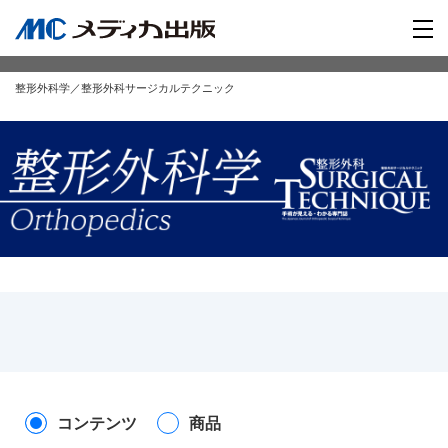
整形外科学／整形外科サージカルテクニック
コンテンツ
商品