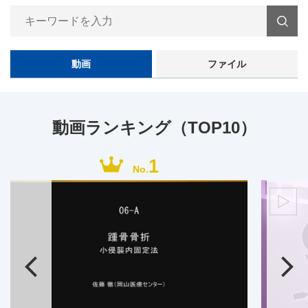
動画
ファイル
動画ランキング（TOP10）
1
No.