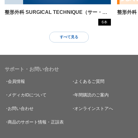
整形外科 SURGICAL TECHNIQUE（サー・・・
6本
すべて見る
サポート・お問い合わせ
会員情報
よくあるご質問
メディカIDについて
年間購読のご案内
お問い合わせ
オンラインストアへ
商品のサポート情報・正誤表