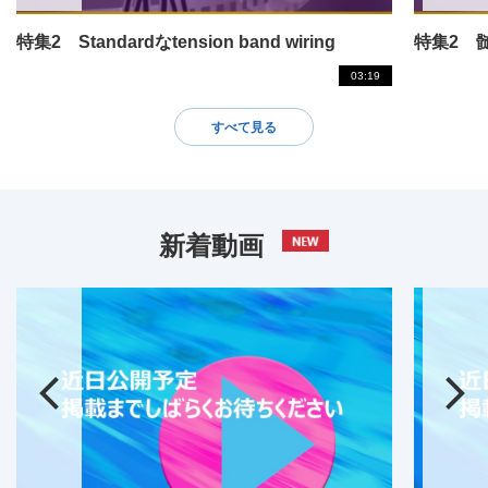
特集2 Standardなtension band wiring
03:19
すべて見る
新着動画