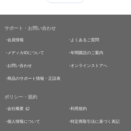
サポート・お問い合わせ
会員情報
よくあるご質問
メディカIDについて
年間購読のご案内
お問い合わせ
オンラインストアへ
商品のサポート情報・正誤表
ポリシー・規約
会社概要
利用規約
個人情報について
特定商取引法に基づく表記