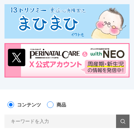
コンテンツ
商品