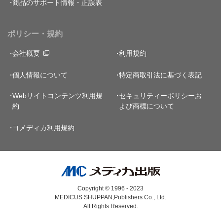
商品のサポート情報・正誤表
ポリシー・規約
会社概要
利用規約
個人情報について
特定商取引法に基づく表記
Webサイトコンテンツ利用規
セキュリティーポリシー
お
約
よび商標について
ヨメディカ利用規約
Copyright © 1996 - 2023
MEDICUS SHUPPAN,Publishers Co., Ltd.
All Rights Reserved.