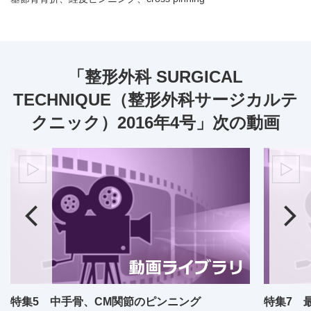
「整形外科 SURGICAL
TECHNIQUE（整形外科サージカルテ
クニック）2016年4号」次の動画
特集5 中手骨、CM関節のピンニング