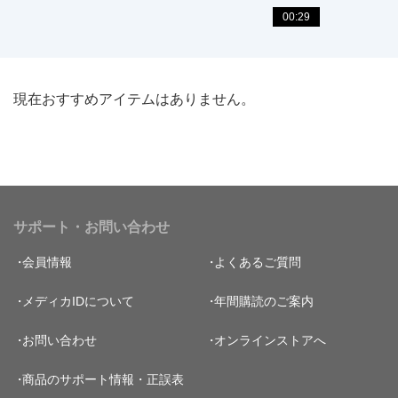
00:29
現在おすすめアイテムはありません。
サポート・お問い合わせ
会員情報
よくあるご質問
メディカIDについて
年間購読のご案内
お問い合わせ
オンラインストアへ
商品のサポート情報・正誤表