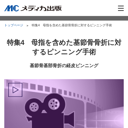
トップページ
特集4 母指を含めた基節骨骨折に対するピンニング手術
特集4 母指を含めた基節骨骨折に対
するピンニング手術
基節骨基部骨折の経皮ピンニング