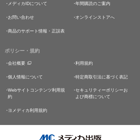
メディカIDについて
年間購読のご案内
お問い合わせ
オンラインストアへ
商品のサポート情報・正誤表
ポリシー・規約
会社概要
利用規約
個人情報について
特定商取引法に基づく表記
Webサイトコンテンツ利用規
セキュリティーポリシー
お
約
よび商標について
ヨメディカ利用規約