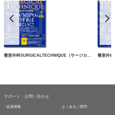
整形外科SURGICALTECHNIQUE（サージカルテクニック）2026年4号
サポート・お問い合わせ
会員情報
よくあるご質問