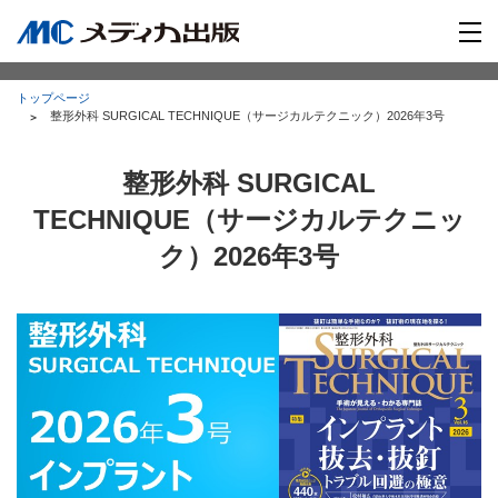
トップページ
整形外科 SURGICAL TECHNIQUE（サージカルテクニック）2026年3号
整形外科 SURGICAL
TECHNIQUE（サージカルテクニッ
ク）2026年3号