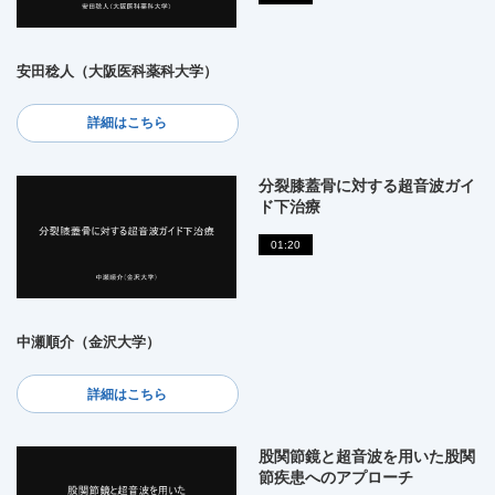
安田稔人（大阪医科薬科大学）
詳細はこちら
分裂膝蓋骨に対する超音波ガイ
ド下治療
01:20
中瀬順介（金沢大学）
詳細はこちら
股関節鏡と超音波を用いた股関
節疾患へのアプローチ