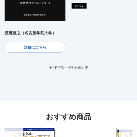
04:01
渡邊宣之（名古屋学院大学）
詳細はこちら
全4件中1～4件を表示中
おすすめ商品