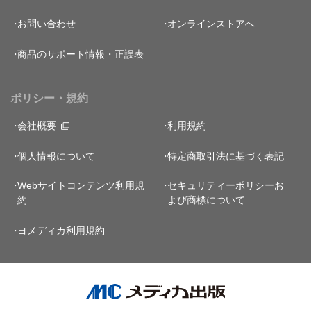
お問い合わせ
オンラインストアへ
商品のサポート情報・正誤表
ポリシー・規約
会社概要
利用規約
個人情報について
特定商取引法に基づく表記
Webサイトコンテンツ利用規
セキュリティーポリシー
お
約
よび商標について
ヨメディカ利用規約