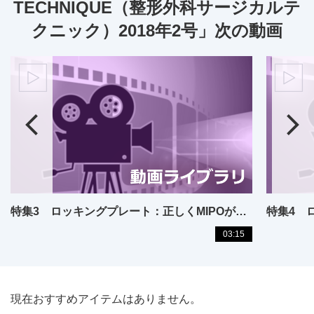
TECHNIQUE（整形外科サージカルテ
クニック）2018年2号」次の動画
特集3 ロッキングプレート：正しくMIPOができるか？
03:15
現在おすすめアイテムはありません。