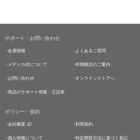
サポート・お問い合わせ
会員情報
よくあるご質問
メディカIDについて
年間購読のご案内
お問い合わせ
オンラインストアへ
商品のサポート情報・正誤表
ポリシー・規約
会社概要
利用規約
個人情報について
特定商取引法に基づく表記