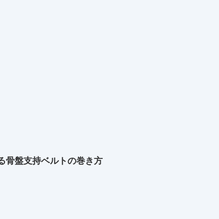
る骨盤支持ベルトの巻き方