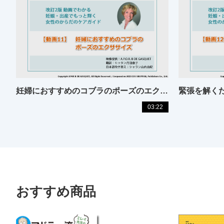
妊婦におすすめのコブラのポーズのエクササイズ
03:22
おすすめ商品