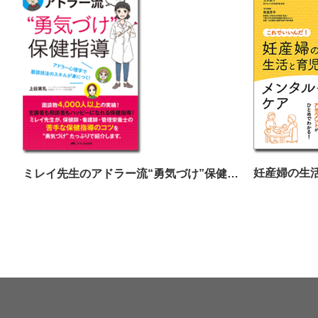
ミレイ先生のアドラー流“勇気づけ”保健指導