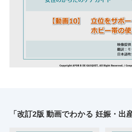
「改訂2版 動画でわかる 妊娠・