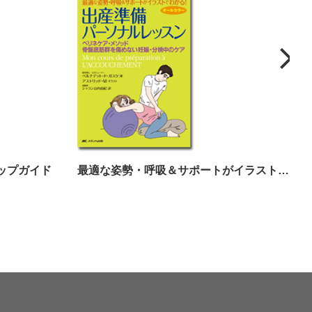
ップガイド
最適な姿勢・呼吸＆サポートがイラストでわかる！出産準備パーソナルレッスン