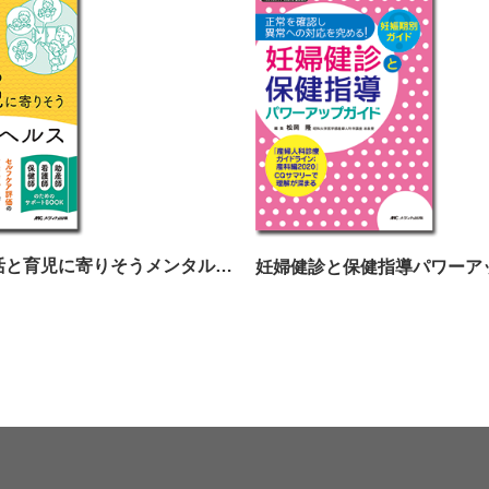
妊産婦の生活と育児に寄りそうメンタルヘルスケア
妊婦健診と保健指導パワーア