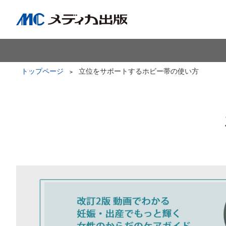
トップページ
立位をサポートするホビー帯の使い方