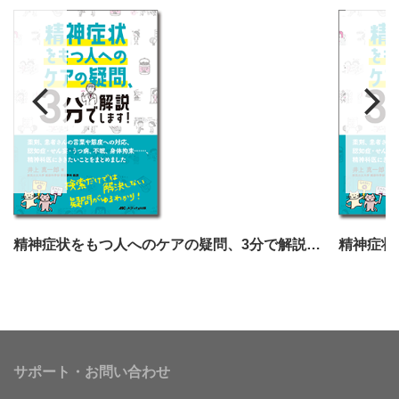
精神症状をもつ人へのケアの疑問、3分で解説します！
サポート・お問い合わせ