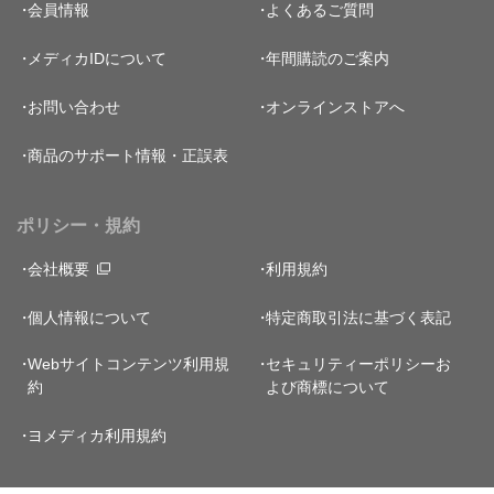
会員情報
よくあるご質問
メディカIDについて
年間購読のご案内
お問い合わせ
オンラインストアへ
商品のサポート情報・正誤表
ポリシー・規約
会社概要
利用規約
個人情報について
特定商取引法に基づく表記
Webサイトコンテンツ利用規
セキュリティーポリシー
お
約
よび商標について
ヨメディカ利用規約