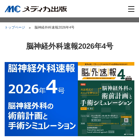
トップページ
脳神経外科速報2026年4号
脳神経外科速報2026年4号