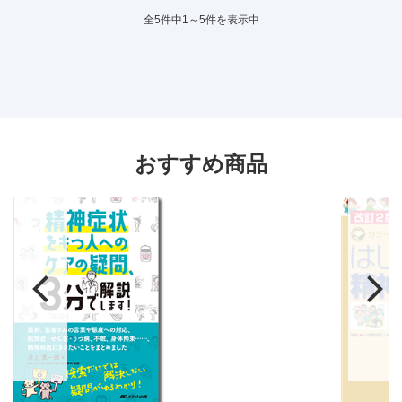
全5件中1～5件を表示中
おすすめ商品