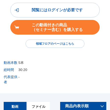
閲覧にはログインが必要です
この動画付きの商品
（セミナー含む）を購入する
領域フロアのページはこちら
動画本数
5本
総時間
30:20
代表提供
-
者
動画
ファイル