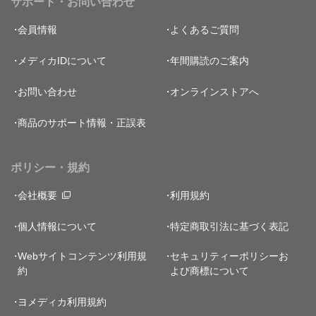
サポート・お問い合わせ
会員情報
よくあるご質問
メディカIDについて
年間購読のご案内
お問い合わせ
オンラインストアへ
商品のサポート情報・正誤表
ポリシー・規約
会社概要
利用規約
個人情報について
特定商取引法に基づく表記
Webサイトコンテンツ利用規
セキュリティーポリシー
お
約
よび商標について
ヨメディカ利用規約