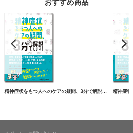
おすすめ商品
精神症状をもつ人へのケアの疑問、3分で解説します！