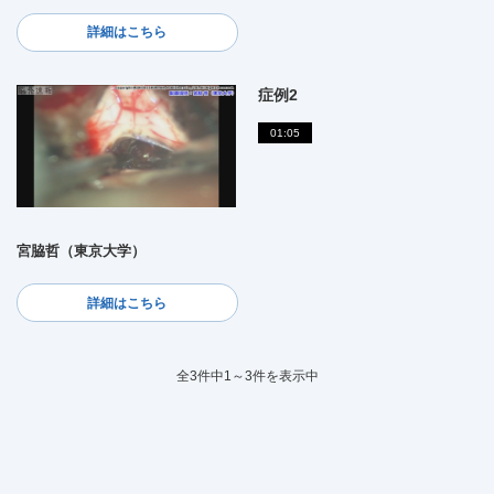
詳細はこちら
症例2
01:05
宮脇哲（東京大学）
詳細はこちら
全3件中1～3件を表示中