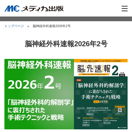
トップページ
脳神経外科速報2026年2号
脳神経外科速報2026年2号