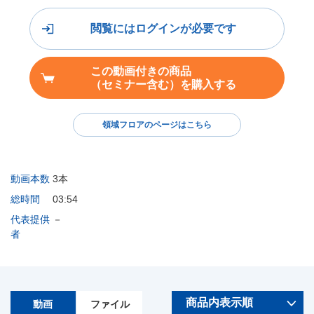
閲覧にはログインが必要です
この動画付きの商品
（セミナー含む）を購入する
領域フロアのページはこちら
動画本数
3本
総時間
03:54
代表提供
－
者
動画
ファイル