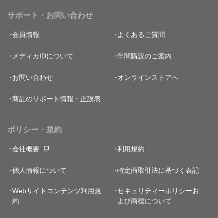
サポート・お問い合わせ
会員情報
よくあるご質問
メディカIDについて
年間購読のご案内
お問い合わせ
オンラインストアへ
商品のサポート情報・正誤表
ポリシー・規約
会社概要
利用規約
個人情報について
特定商取引法に基づく表記
Webサイトコンテンツ利用規
セキュリティーポリシー
お
約
よび商標について