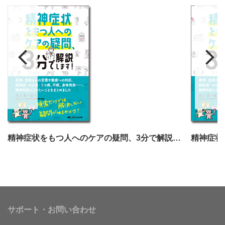
精神症状をもつ人へのケアの疑問、3分で解説します！
サポート・お問い合わせ