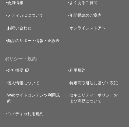
会員情報
よくあるご質問
メディカIDについて
年間購読のご案内
お問い合わせ
オンラインストアへ
商品のサポート情報・正誤表
ポリシー・規約
会社概要
利用規約
個人情報について
特定商取引法に基づく表記
Webサイトコンテンツ利用規
セキュリティーポリシー
お
約
よび商標について
ヨメディカ利用規約