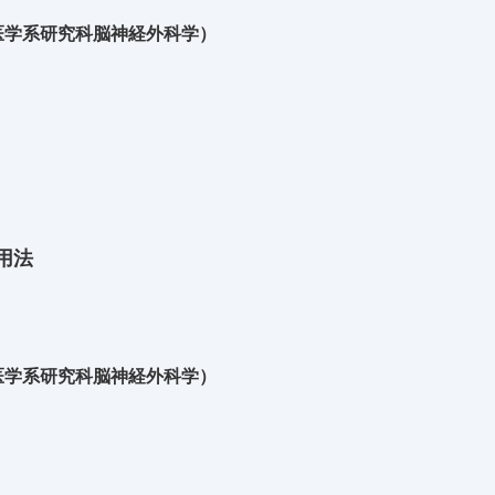
医学系研究科脳神経外科学）
用法
医学系研究科脳神経外科学）