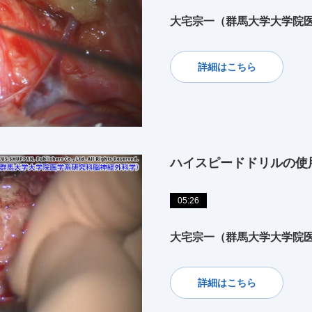
大宅宗一（群馬大学大学院
詳細はこちら
ハイスピードドリルの使
05:26
大宅宗一（群馬大学大学院
詳細はこちら