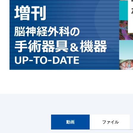
動画
ファイル