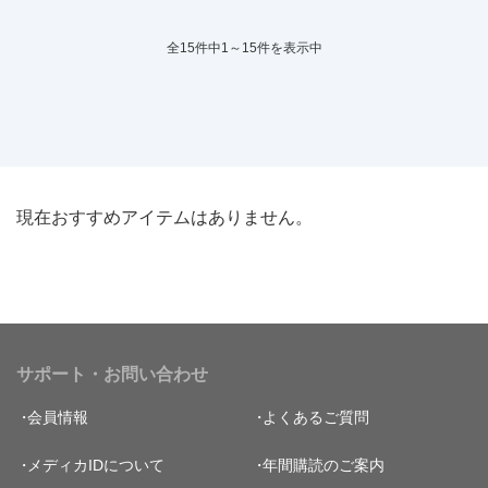
全15件中1～15件を表示中
現在おすすめアイテムはありません。
サポート・お問い合わせ
会員情報
よくあるご質問
メディカIDについて
年間購読のご案内