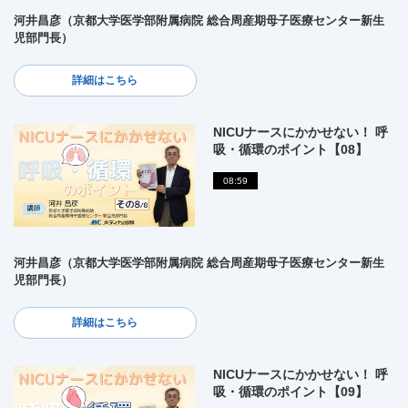
河井昌彦（京都大学医学部附属病院 総合周産期母子医療センター新生
児部門長）
詳細はこちら
NICUナースにかかせない！ 呼
吸・循環のポイント【08】
08:59
河井昌彦（京都大学医学部附属病院 総合周産期母子医療センター新生
児部門長）
詳細はこちら
NICUナースにかかせない！ 呼
吸・循環のポイント【09】