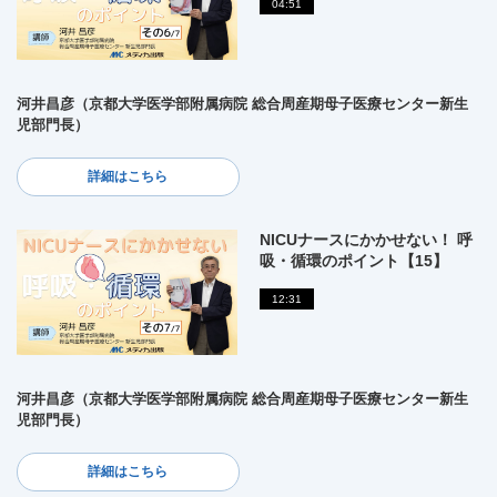
04:51
河井昌彦（京都大学医学部附属病院 総合周産期母子医療センター新生
児部門長）
詳細はこちら
NICUナースにかかせない！ 呼
吸・循環のポイント【15】
12:31
河井昌彦（京都大学医学部附属病院 総合周産期母子医療センター新生
児部門長）
詳細はこちら