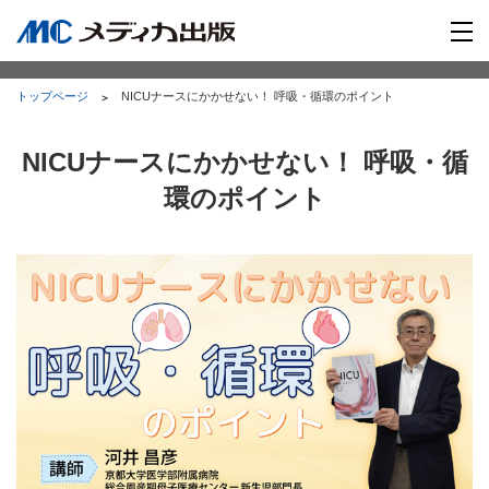
トップページ
NICUナースにかかせない！ 呼吸・循環のポイント
NICUナースにかかせない！ 呼吸・循
環のポイント