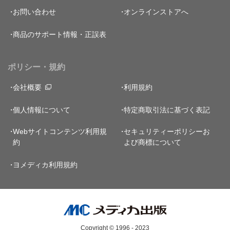
お問い合わせ
オンラインストアへ
商品のサポート情報・正誤表
ポリシー・規約
会社概要
利用規約
個人情報について
特定商取引法に基づく表記
Webサイトコンテンツ利用規
セキュリティーポリシー
お
約
よび商標について
ヨメディカ利用規約
Copyright © 1996 - 2023