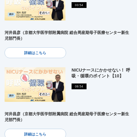
03:54
河井昌彦（京都大学医学部附属病院 総合周産期母子医療センター新生
児部門長）
詳細はこちら
NICUナースにかかせない！ 呼
吸・循環のポイント【10】
08:54
河井昌彦（京都大学医学部附属病院 総合周産期母子医療センター新生
児部門長）
詳細はこちら