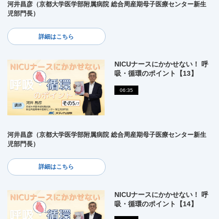
河井昌彦（京都大学医学部附属病院 総合周産期母子医療センター新生
児部門長）
詳細はこちら
NICUナースにかかせない！ 呼
吸・循環のポイント【13】
06:35
河井昌彦（京都大学医学部附属病院 総合周産期母子医療センター新生
児部門長）
詳細はこちら
NICUナースにかかせない！ 呼
吸・循環のポイント【14】