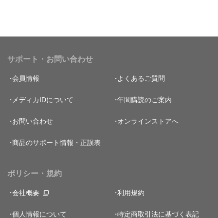
サポート・お問い合わせ
会員情報
よくあるご質問
メディカIDについて
年間購読のご案内
お問い合わせ
オンラインストアへ
商品のサポート情報・正誤表
ポリシー・規約
会社概要
利用規約
個人情報について
特定商取引法に基づく表記