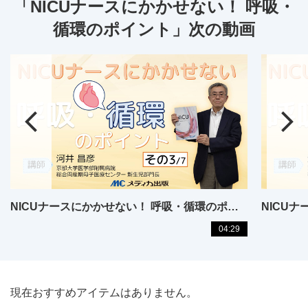
「NICUナースにかかせない！ 呼吸・
循環のポイント」次の動画
NICUナースにかかせない！ 呼吸・循環のポイント【11】
04:29
現在おすすめアイテムはありません。