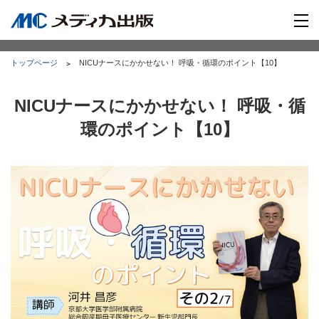
トップページ
NICUナースにかかせない！ 呼吸・循環のポイント【10】
NICUナースにかかせない！ 呼吸・循
環のポイント【10】