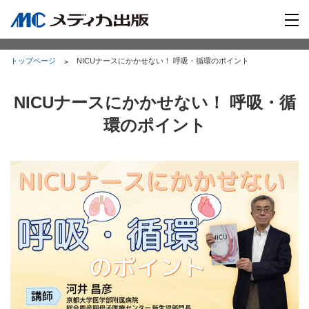
トップページ
NICUナースにかかせない！ 呼吸・循環のポイント
NICUナースにかかせない！ 呼吸・循
環のポイント