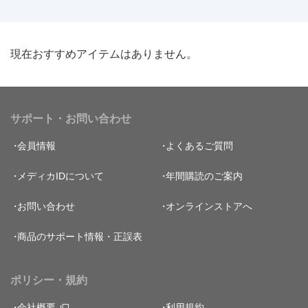
現在おすすめアイテムはありません。
サポート・お問い合わせ
会員情報
よくあるご質問
メディカIDについて
年間購読のご案内
お問い合わせ
オンラインストアへ
商品のサポート情報・正誤表
ポリシー・規約
会社概要
利用規約