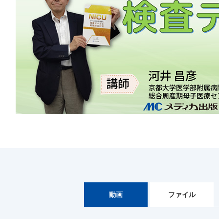
動画
ファイル