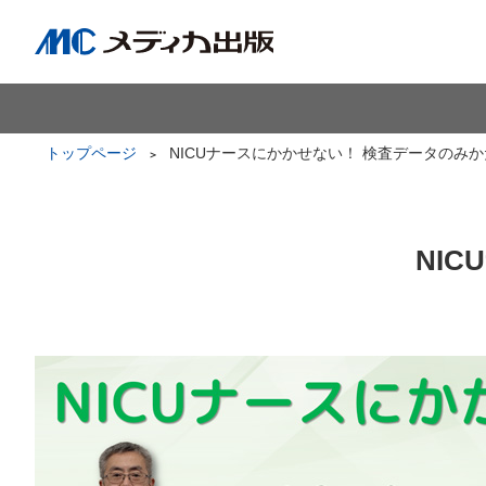
トップページ
NICUナースにかかせない！ 検査データのみか
NI