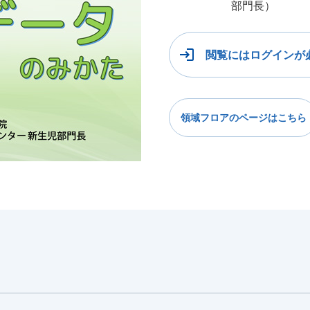
部門長）
閲覧にはログインが
領域フロアのページはこちら