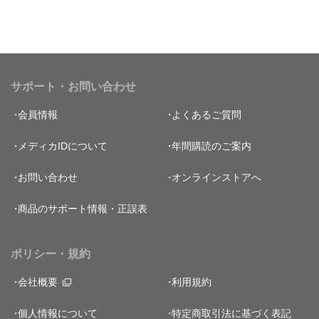
サポート・お問い合わせ
会員情報
よくあるご質問
メディカIDについて
年間購読のご案内
お問い合わせ
オンラインストアへ
商品のサポート情報・正誤表
ポリシー・規約
会社概要
利用規約
個人情報について
特定商取引法に基づく表記