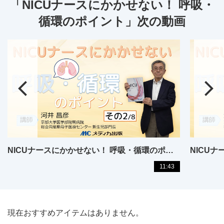
「NICUナースにかかせない！ 呼吸・
循環のポイント」次の動画
NICUナースにかかせない！ 呼吸・循環のポイント【02】
11:43
現在おすすめアイテムはありません。