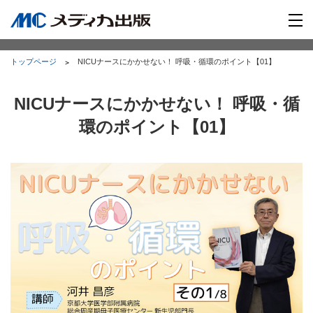
トップページ
NICUナースにかかせない！ 呼吸・循環のポイント【01】
NICUナースにかかせない！ 呼吸・循
環のポイント【01】