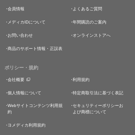
会員情報
よくあるご質問
メディカIDについて
年間購読のご案内
お問い合わせ
オンラインストアへ
商品のサポート情報・正誤表
ポリシー・規約
会社概要
利用規約
個人情報について
特定商取引法に基づく表記
Webサイトコンテンツ利用規
セキュリティーポリシー
お
約
よび商標について
ヨメディカ利用規約