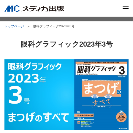
トップページ
眼科グラフィック2023年3号
眼科グラフィック2023年3号