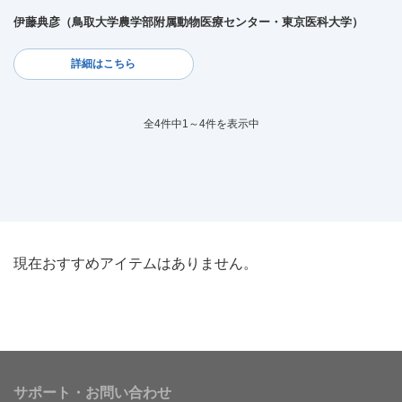
伊藤典彦（鳥取大学農学部附属動物医療センター・東京医科大学）
詳細はこちら
全4件中1～4件を表示中
現在おすすめアイテムはありません。
サポート・お問い合わせ