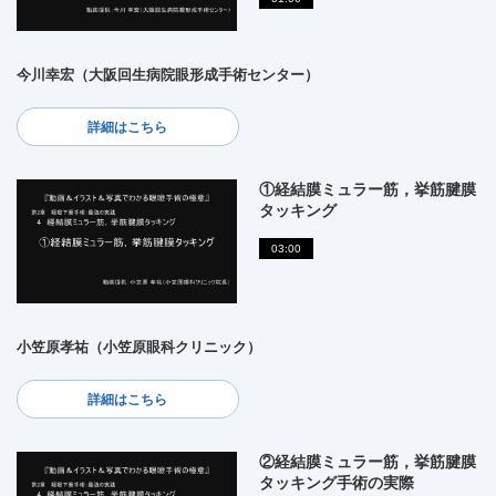
今川幸宏（大阪回生病院眼形成手術センター）
詳細はこちら
①経結膜ミュラー筋，挙筋腱膜
タッキング
03:00
小笠原孝祐（小笠原眼科クリニック）
詳細はこちら
②経結膜ミュラー筋，挙筋腱膜
タッキング手術の実際