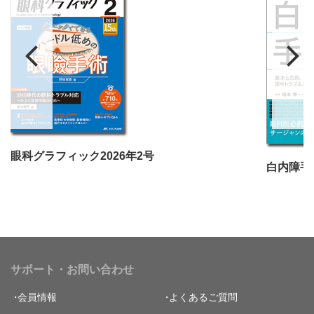
眼科グラフィック2026年2号
白内障手
サポート・お問い合わせ
会員情報
よくあるご質問