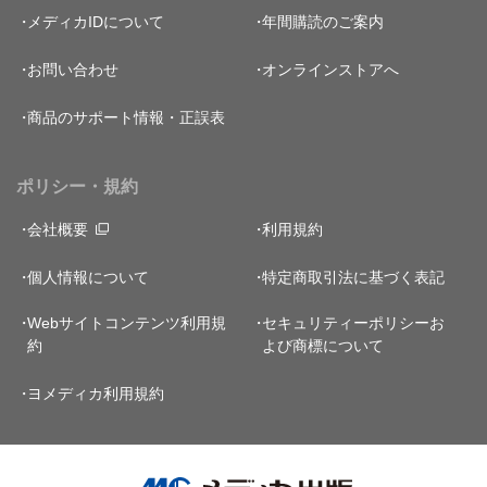
メディカIDについて
年間購読のご案内
お問い合わせ
オンラインストアへ
商品のサポート情報・正誤表
ポリシー・規約
会社概要
利用規約
個人情報について
特定商取引法に基づく表記
Webサイトコンテンツ利用規
セキュリティーポリシー
お
約
よび商標について
ヨメディカ利用規約