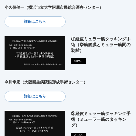
小久保健一（横浜市立大学附属市民総合医療センター）
詳細はこちら
①経皮ミュラー筋タッキング手
術（挙筋腱膜とミュラー筋間の
剥離）
00:50
今川幸宏（大阪回生病院眼形成手術センター）
詳細はこちら
②経皮ミュラー筋タッキング手
術（ミューラー筋のタッキン
グ）
01:00