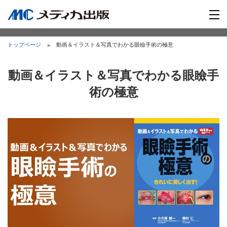
トップページ
動画＆イラスト＆写真でわかる眼瞼手術の極意
動画＆イラスト＆写真でわかる眼瞼手
術の極意