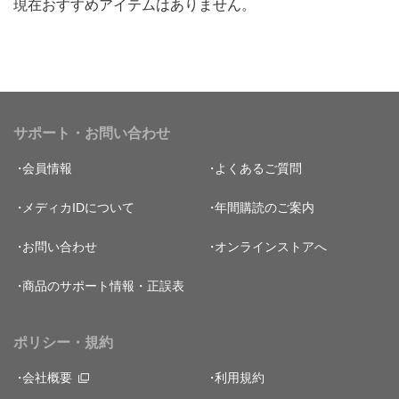
現在おすすめアイテムはありません。
サポート・お問い合わせ
会員情報
よくあるご質問
メディカIDについて
年間購読のご案内
お問い合わせ
オンラインストアへ
商品のサポート情報・正誤表
ポリシー・規約
会社概要
利用規約