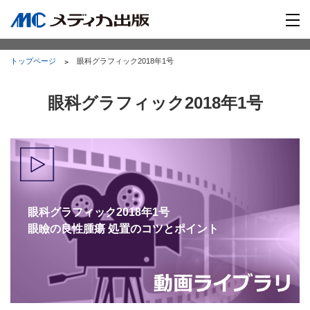
トップページ
眼科グラフィック2018年1号
眼科グラフィック2018年1号
眼科グラフィック2018年1号
眼瞼の良性腫瘍 処置のコツとポイント