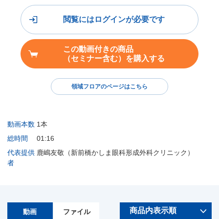
閲覧にはログインが必要です
この動画付きの商品
（セミナー含む）を購入する
領域フロアのページはこちら
動画本数
1本
総時間
01:16
代表提供
鹿嶋友敬（新前橋かしま眼科形成外科クリニック）
者
動画
ファイル