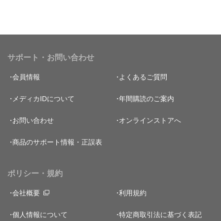
サポート・お問い合わせ
会員情報
よくあるご質問
メディカIDについて
年間購読のご案内
お問い合わせ
オンラインストアへ
商品のサポート情報・正誤表
ポリシー・規約
会社概要
利用規約
個人情報について
特定商取引法に基づく表記