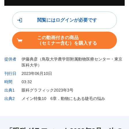
閲覧にはログインが必要です
この動画付きの商品
（セミナー含む）を購入する
提供者
伊藤典彦（鳥取大学農学部附属動物医療センター・東京
医科大学）
刊行日
2023年06月10日
時間
03:32
出典1
眼科グラフィック2023年3号
出典2
メイン特集10 6章．動物にもある睫毛の悩み