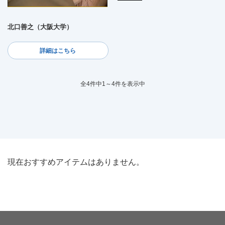
北口善之（大阪大学）
詳細はこちら
全4件中1～4件を表示中
現在おすすめアイテムはありません。