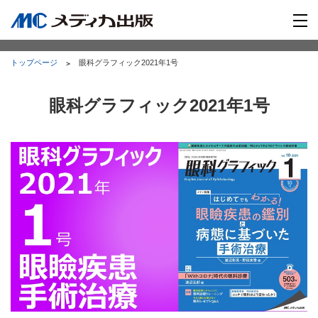
トップページ
眼科グラフィック2021年1号
眼科グラフィック2021年1号