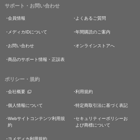
サポート・お問い合わせ
会員情報
よくあるご質問
メディカIDについて
年間購読のご案内
お問い合わせ
オンラインストアへ
商品のサポート情報・正誤表
ポリシー・規約
会社概要
利用規約
個人情報について
特定商取引法に基づく表記
Webサイトコンテンツ利用規
セキュリティーポリシー
お
約
よび商標について
ヨメディカ利用規約