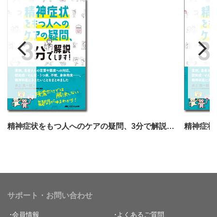
精神症状をもつ人へのケアの疑問、3分で解説します！
サポート・お問い合わせ
会員情報
よくあるご質問