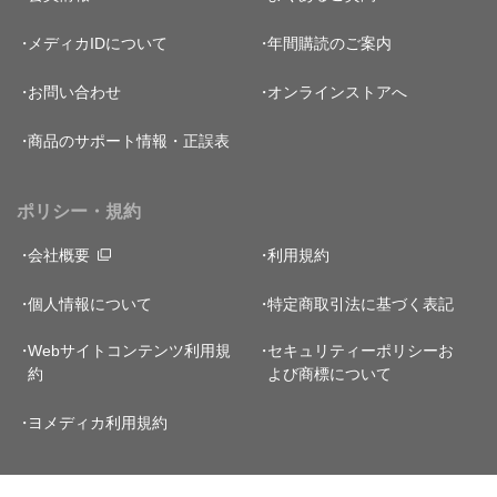
メディカIDについて
年間購読のご案内
お問い合わせ
オンラインストアへ
商品のサポート情報・正誤表
ポリシー・規約
会社概要
利用規約
個人情報について
特定商取引法に基づく表記
Webサイトコンテンツ利用規
セキュリティーポリシー
お
約
よび商標について
ヨメディカ利用規約