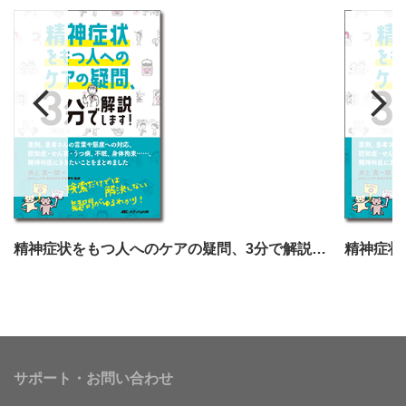
精神症状をもつ人へのケアの疑問、3分で解説します！
サポート・お問い合わせ