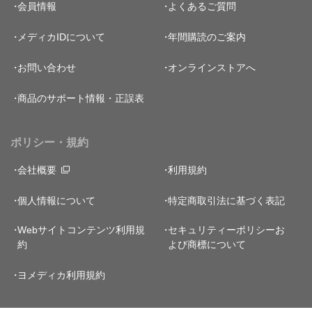
会員情報
よくあるご質問
メディカIDについて
年間購読のご案内
お問い合わせ
オンラインストアへ
商品のサポート情報・正誤表
ポリシー・規約
会社概要
利用規約
個人情報について
特定商取引法に基づく表記
Webサイトコンテンツ利用規
セキュリティーポリシー
お
約
よび商標について
ヨメディカ利用規約