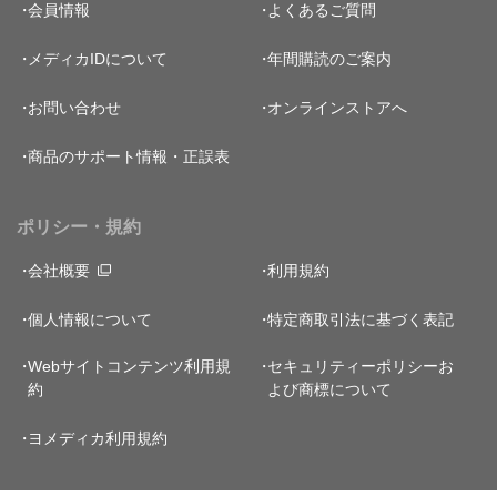
会員情報
よくあるご質問
メディカIDについて
年間購読のご案内
お問い合わせ
オンラインストアへ
商品のサポート情報・正誤表
ポリシー・規約
会社概要
利用規約
個人情報について
特定商取引法に基づく表記
Webサイトコンテンツ利用規
セキュリティーポリシー
お
約
よび商標について
ヨメディカ利用規約