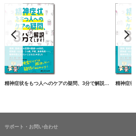
精神症状をもつ人へのケアの疑問、3分で解説します！
サポート・お問い合わせ