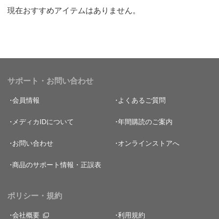
現在おすすめアイテムはありません。
サポート・お問い合わせ
会員情報
よくあるご質問
メディカIDについて
年間購読のご案内
お問い合わせ
オンラインストアへ
商品のサポート情報・正誤表
ポリシー・規約
会社概要
利用規約