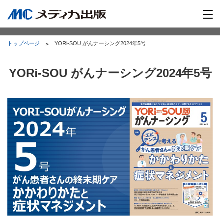
トップページ
YORi-SOU がんナーシング2024年5号
YORi-SOU がんナーシング2024年5号