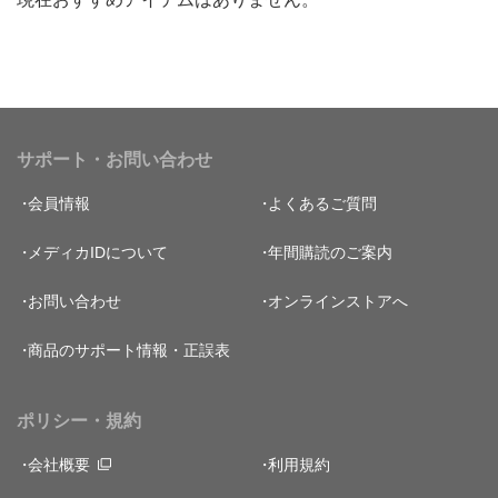
サポート・お問い合わせ
会員情報
よくあるご質問
メディカIDについて
年間購読のご案内
お問い合わせ
オンラインストアへ
商品のサポート情報・正誤表
ポリシー・規約
会社概要
利用規約