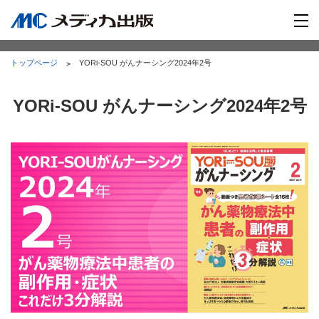
トップページ
YORi-SOU がんナーシング2024年2号
YORi-SOU がんナーシング2024年2号