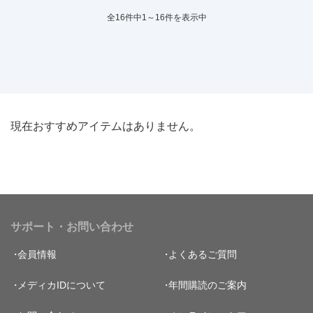
全16件中1～16件を表示中
現在おすすめアイテムはありません。
サポート・お問い合わせ
会員情報
よくあるご質問
メディカIDについて
年間購読のご案内