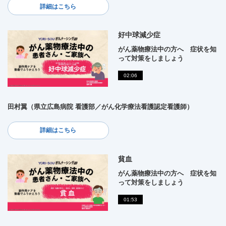
詳細はこちら
好中球減少症
がん薬物療法中の方へ 症状を知
って対策をしましょう
02:06
田村翼（県立広島病院 看護部／がん化学療法看護認定看護師）
詳細はこちら
貧血
がん薬物療法中の方へ 症状を知
って対策をしましょう
01:53