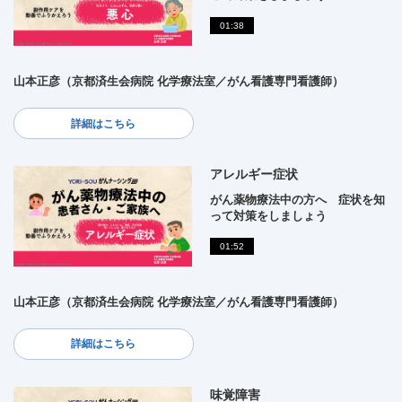
01:38
山本正彦（京都済生会病院 化学療法室／がん看護専門看護師）
詳細はこちら
アレルギー症状
がん薬物療法中の方へ 症状を知
って対策をしましょう
01:52
山本正彦（京都済生会病院 化学療法室／がん看護専門看護師）
詳細はこちら
味覚障害