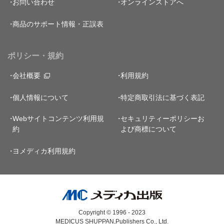
お問い合わせ
オンラインストアへ
商品のサポート情報・正誤表
ポリシー・規約
会社概要
利用規約
個人情報について
特定商取引法に基づく表記
Webサイトコンテンツ利用規
セキュリティーポリシー
お
約
よび商標について
ヨメディカ利用規約
Copyright © 1996 - 2023
MEDICUS SHUPPAN,Publishers Co., Ltd.