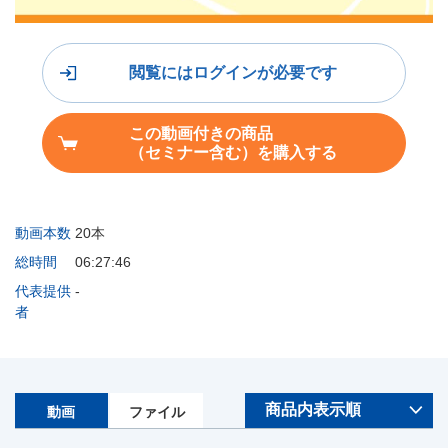
閲覧にはログインが必要です
この動画付きの商品
（セミナー含む）を購入する
動画本数
20本
総時間
06:27:46
代表提供
-
者
動画
ファイル