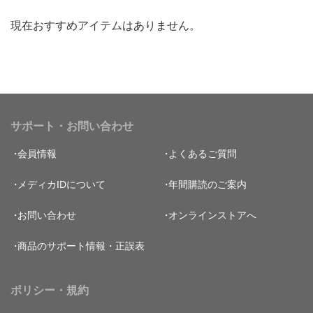
現在おすすめアイテムはありません。
サポート・お問い合わせ
会員情報
よくあるご質問
メディカIDについて
年間購読のご案内
お問い合わせ
オンラインストアへ
商品のサポート情報・正誤表
ポリシー・規約