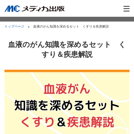
トップページ
血液のがん知識を深めるセット くすり＆疾患解説
血液のがん知識を深めるセット く
すり＆疾患解説