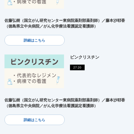
佐藤弘樹（国立がん研究センター東病院薬剤部薬剤師）／藤本沙耶香
（徳島県立中央病院／がん化学療法看護認定看護師）
詳細はこちら
ビンクリスチン
27:20
佐藤弘樹（国立がん研究センター東病院薬剤部薬剤師）／藤本沙耶香
（徳島県立中央病院／がん化学療法看護認定看護師）
詳細はこちら