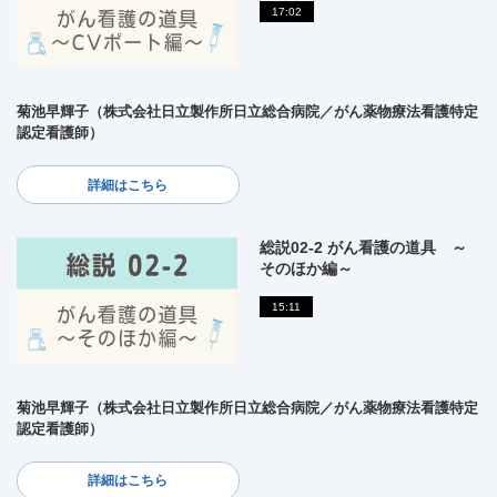
17:02
菊池早輝子（株式会社日立製作所日立総合病院／がん薬物療法看護特定
認定看護師）
詳細はこちら
総説02-2 がん看護の道具 ～
そのほか編～
15:11
菊池早輝子（株式会社日立製作所日立総合病院／がん薬物療法看護特定
認定看護師）
詳細はこちら