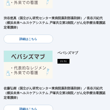
渋谷悠真（国立がん研究センター東病院薬剤部薬剤師）／長谷川紀代
（横浜未来ヘルスケアシステム 戸塚共立第1病院／がん化学療法看護認
定看護師）
詳細はこちら
ベバシズマブ
21:51
佐藤弘樹（国立がん研究センター東病院薬剤部薬剤師）／長谷川紀代
（横浜未来ヘルスケアシステム 戸塚共立第1病院／がん化学療法看護認
定看護師）
詳細はこちら