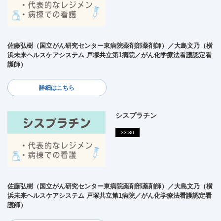
佐藤弘樹（国立がん研究センター東病院薬剤部薬剤師）／大島文乃（横
浜未来ヘルスケアシステム 戸塚共立第1病院／がん化学療法看護認定看
護師）
詳細はこちら
シスプラチン
33:30
佐藤弘樹（国立がん研究センター東病院薬剤部薬剤師）／大島文乃（横
浜未来ヘルスケアシステム 戸塚共立第1病院／がん化学療法看護認定看
護師）