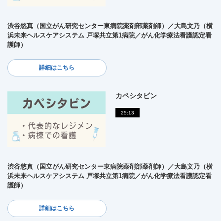
渋谷悠真（国立がん研究センター東病院薬剤部薬剤師）／大島文乃（横
浜未来ヘルスケアシステム 戸塚共立第1病院／がん化学療法看護認定看
護師）
詳細はこちら
カペシタビン
25:13
渋谷悠真（国立がん研究センター東病院薬剤部薬剤師）／大島文乃（横
浜未来ヘルスケアシステム 戸塚共立第1病院／がん化学療法看護認定看
護師）
詳細はこちら