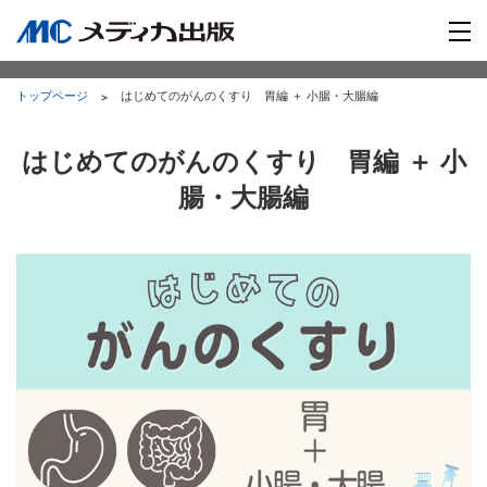
トップページ
はじめてのがんのくすり 胃編 ＋ 小腸・大腸編
はじめてのがんのくすり 胃編 ＋ 小
腸・大腸編