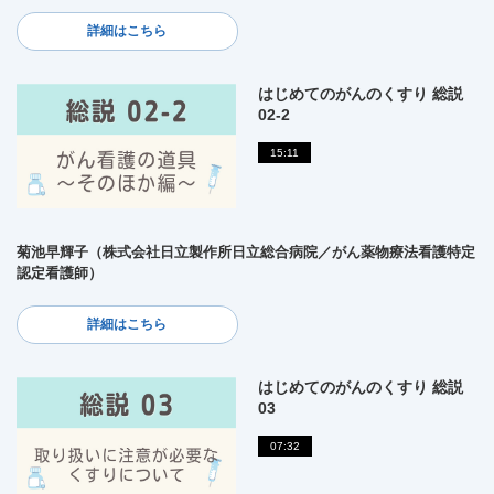
詳細はこちら
はじめてのがんのくすり 総説
02-2
15:11
菊池早輝子（株式会社日立製作所日立総合病院／がん薬物療法看護特定
認定看護師）
詳細はこちら
はじめてのがんのくすり 総説
03
07:32