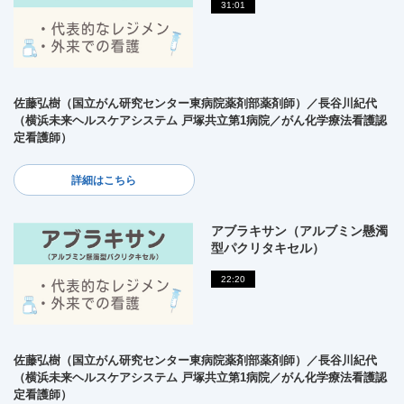
31:01
佐藤弘樹（国立がん研究センター東病院薬剤部薬剤師）／長谷川紀代
（横浜未来ヘルスケアシステム 戸塚共立第1病院／がん化学療法看護認
定看護師）
詳細はこちら
アブラキサン（アルブミン懸濁
型パクリタキセル）
22:20
佐藤弘樹（国立がん研究センター東病院薬剤部薬剤師）／長谷川紀代
（横浜未来ヘルスケアシステム 戸塚共立第1病院／がん化学療法看護認
定看護師）