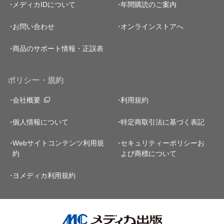
メディカIDについて
年間購読のご案内
お問い合わせ
オンラインストアへ
商品のサポート情報・正誤表
ポリシー・規約
会社概要
利用規約
個人情報について
特定商取引法に基づく表記
Webサイトコンテンツ利用規
セキュリティーポリシー
お
約
よび商標について
ヨメディカ利用規約