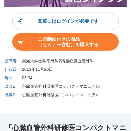
閲覧にはログインが必要です
この動画付きの商品
（セミナー含む）を購入する
提供者
高知大学医学部外科2講座心臓血管外科
刊行日
2013年11月25日
時間
03:34
出典1
心臓血管外科研修医コンパクトマニュアル
出典2
心臓血管外科研修医コンパクトマニュアル
「心臓血管外科研修医コンパクトマニ