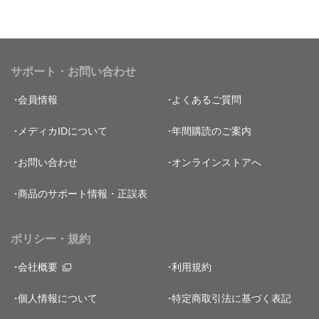
サポート・お問い合わせ
会員情報
よくあるご質問
メディカIDについて
年間購読のご案内
お問い合わせ
オンラインストアへ
商品のサポート情報・正誤表
ポリシー・規約
会社概要
利用規約
個人情報について
特定商取引法に基づく表記