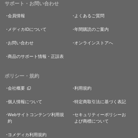
サポート・お問い合わせ
会員情報
よくあるご質問
メディカIDについて
年間購読のご案内
お問い合わせ
オンラインストアへ
商品のサポート情報・正誤表
ポリシー・規約
会社概要
利用規約
個人情報について
特定商取引法に基づく表記
Webサイトコンテンツ利用規
セキュリティーポリシー
お
約
よび商標について
ヨメディカ利用規約