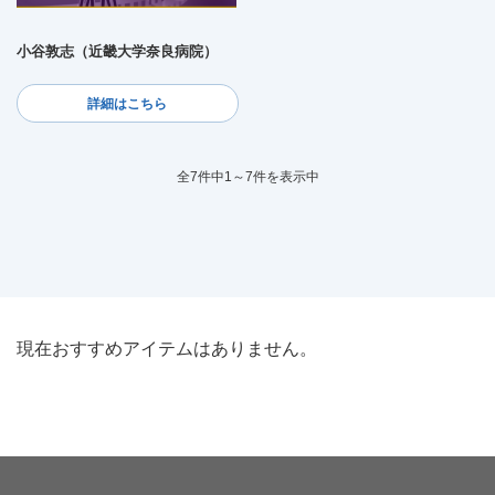
小谷敦志（近畿大学奈良病院）
詳細はこちら
全7件中1～7件を表示中
現在おすすめアイテムはありません。