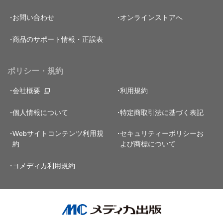
お問い合わせ
オンラインストアへ
商品のサポート情報・正誤表
ポリシー・規約
会社概要
利用規約
個人情報について
特定商取引法に基づく表記
Webサイトコンテンツ利用規
セキュリティーポリシー
お
約
よび商標について
ヨメディカ利用規約