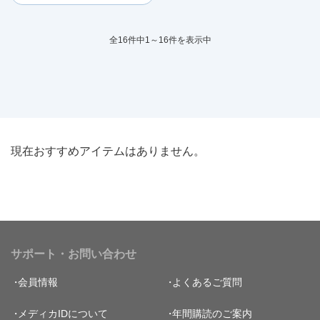
全16件中1～16件を表示中
現在おすすめアイテムはありません。
サポート・お問い合わせ
会員情報
よくあるご質問
メディカIDについて
年間購読のご案内