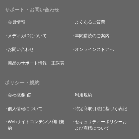
サポート・お問い合わせ
会員情報
よくあるご質問
メディカIDについて
年間購読のご案内
お問い合わせ
オンラインストアへ
商品のサポート情報・正誤表
ポリシー・規約
会社概要
利用規約
個人情報について
特定商取引法に基づく表記
Webサイトコンテンツ利用規
セキュリティーポリシー
お
約
よび商標について