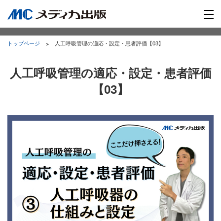
トップページ
人工呼吸管理の適応・設定・患者評価【03】
人工呼吸管理の適応・設定・患者評価
【03】