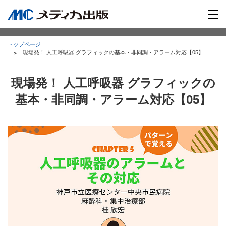
トップページ
現場発！ 人工呼吸器 グラフィックの基本・非同調・アラーム対応【05】
現場発！ 人工呼吸器 グラフィックの
基本・非同調・アラーム対応【05】