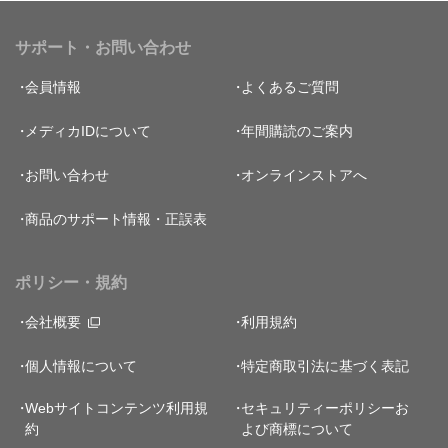
サポート・お問い合わせ
会員情報
よくあるご質問
メディカIDについて
年間購読のご案内
お問い合わせ
オンラインストアへ
商品のサポート情報・正誤表
ポリシー・規約
会社概要
利用規約
個人情報について
特定商取引法に基づく表記
Webサイトコンテンツ利用規
セキュリティーポリシー
お
約
よび商標について