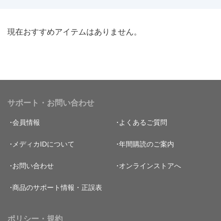
現在おすすめアイテムはありません。
サポート・お問い合わせ
会員情報
よくあるご質問
メディカIDについて
年間購読のご案内
お問い合わせ
オンラインストアへ
商品のサポート情報・正誤表
ポリシー・規約