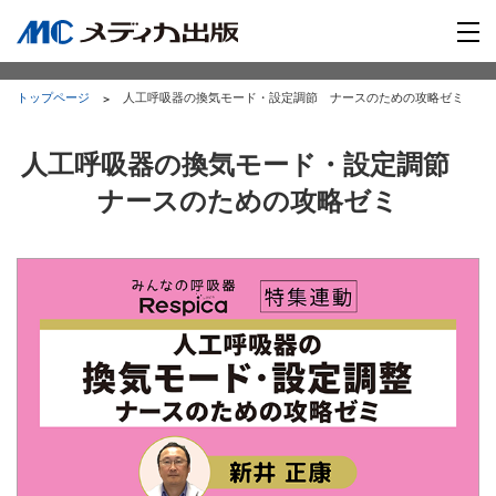
トップページ
人工呼吸器の換気モード・設定調節 ナースのための攻略ゼミ
人工呼吸器の換気モード・設定調節
ナースのための攻略ゼミ