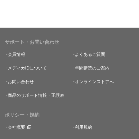
サポート・お問い合わせ
会員情報
よくあるご質問
メディカIDについて
年間購読のご案内
お問い合わせ
オンラインストアへ
商品のサポート情報・正誤表
ポリシー・規約
会社概要
利用規約