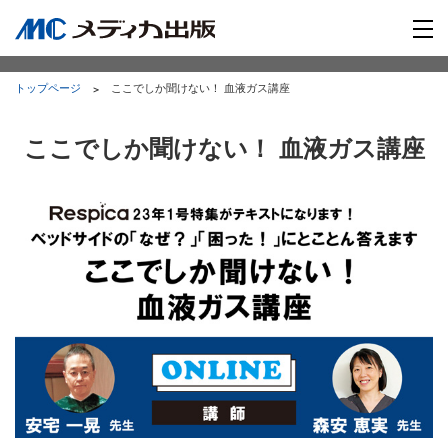
トップページ
ここでしか聞けない！ 血液ガス講座
ここでしか聞けない！ 血液ガス講座