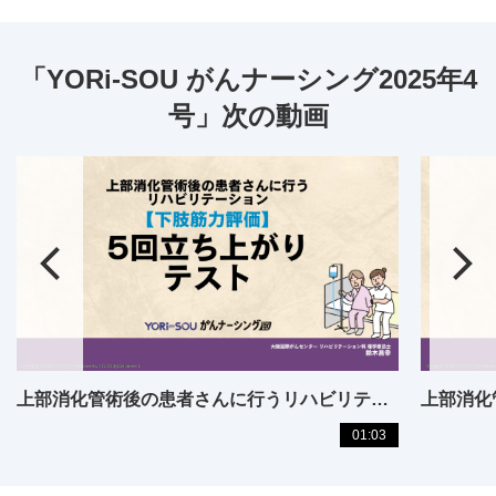
「YORi-SOU がんナーシング2025年4
号」次の動画
上部消化管術後の患者さんに行うリハビリテーション
01:03