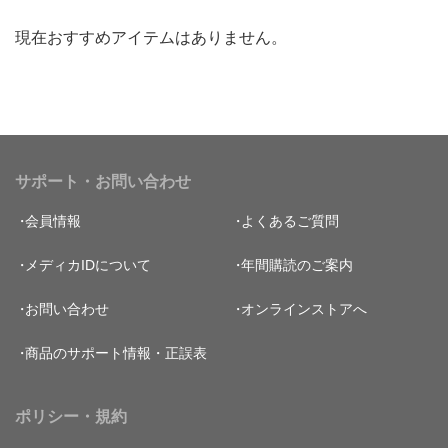
現在おすすめアイテムはありません。
サポート・お問い合わせ
会員情報
よくあるご質問
メディカIDについて
年間購読のご案内
お問い合わせ
オンラインストアへ
商品のサポート情報・正誤表
ポリシー・規約