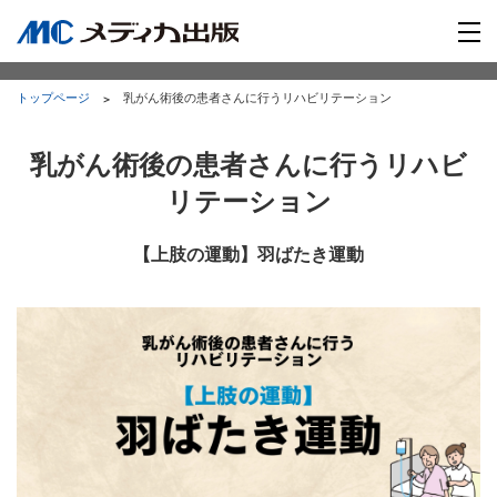
トップページ
乳がん術後の患者さんに行うリハビリテーション
乳がん術後の患者さんに行うリハビ
リテーション
【上肢の運動】羽ばたき運動