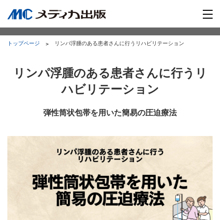
トップページ
リンパ浮腫のある患者さんに行うリハビリテーション
リンパ浮腫のある患者さんに行うリ
ハビリテーション
弾性筒状包帯を用いた簡易の圧迫療法