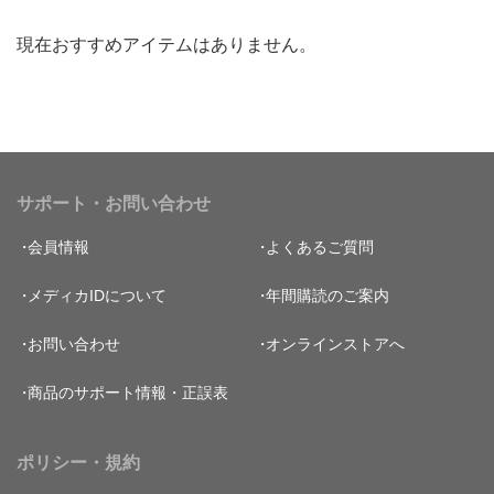
現在おすすめアイテムはありません。
サポート・お問い合わせ
会員情報
よくあるご質問
メディカIDについて
年間購読のご案内
お問い合わせ
オンラインストアへ
商品のサポート情報・正誤表
ポリシー・規約