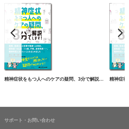
精神症状をもつ人へのケアの疑問、3分で解説します！
サポート・お問い合わせ