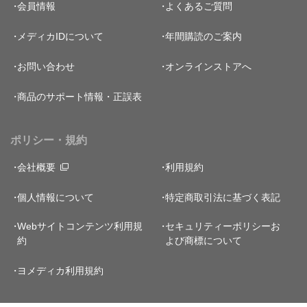
会員情報
よくあるご質問
メディカIDについて
年間購読のご案内
お問い合わせ
オンラインストアへ
商品のサポート情報・正誤表
ポリシー・規約
会社概要
利用規約
個人情報について
特定商取引法に基づく表記
Webサイトコンテンツ利用規
セキュリティーポリシー
お
約
よび商標について
ヨメディカ利用規約