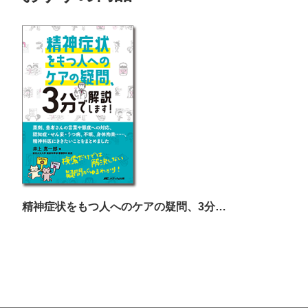
精神症状をもつ人へのケアの疑問、3分で解説します！