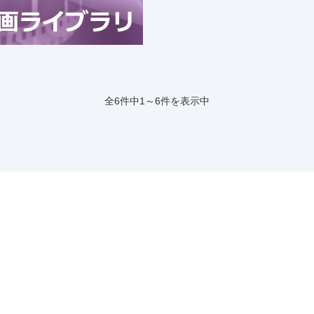
全6件中1～6件を表示中