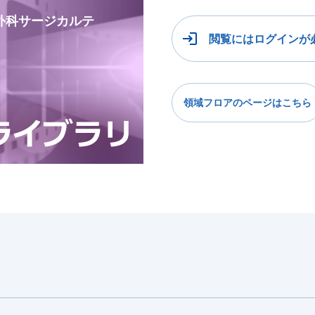
整形外科サージカルテ
閲覧にはログインが
領域フロアのページはこちら