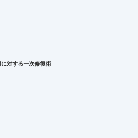
傷に対する一次修復術