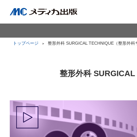
トップページ
整形外科 SURGICAL TECHNIQUE（整形
整形外科 SURGICA