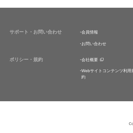
サポート・お問い合わせ
会員情報
お問い合わせ
ポリシー・規約
会社概要
Webサイトコンテンツ利用
約
Co