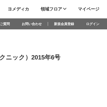
ヨメディカ
領域フロア
マイページ
ご質問
お問い合わせ
新規会員登録
ログイン
テクニック）2015年6号