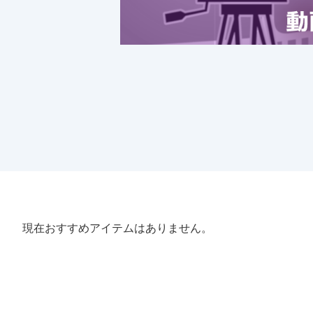
現在おすすめアイテムはありません。