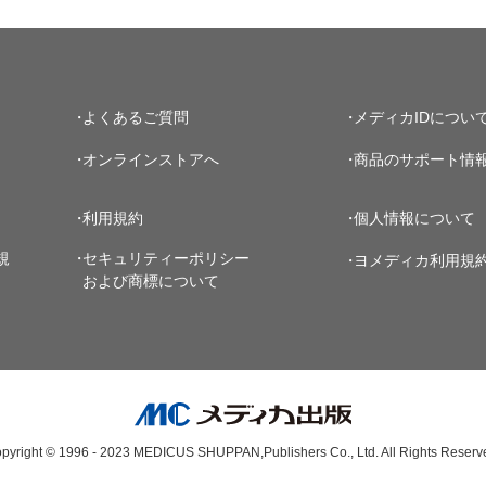
よくあるご質問
メディカIDについ
オンラインストアへ
商品のサポート情
利用規約
個人情報について
規
セキュリティーポリシー
ヨメディカ利用規
および商標について
pyright © 1996 - 2023
MEDICUS SHUPPAN,Publishers Co., Ltd.
All Rights Reserv