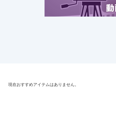
現在おすすめアイテムはありません。