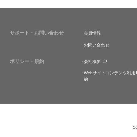
サポート・お問い合わせ
会員情報
お問い合わせ
ポリシー・規約
会社概要
Webサイトコンテンツ利用
約
Co