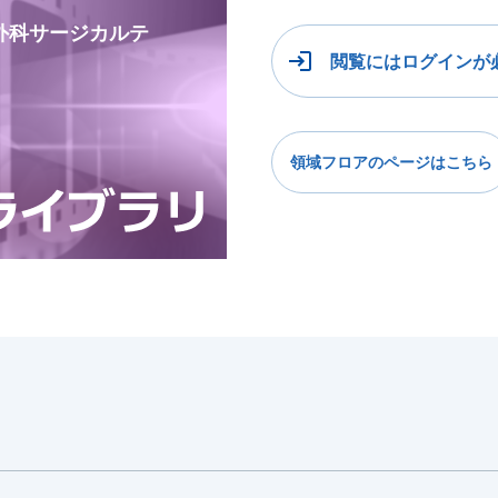
整形外科サージカルテ
閲覧にはログインが
領域フロアのページはこちら