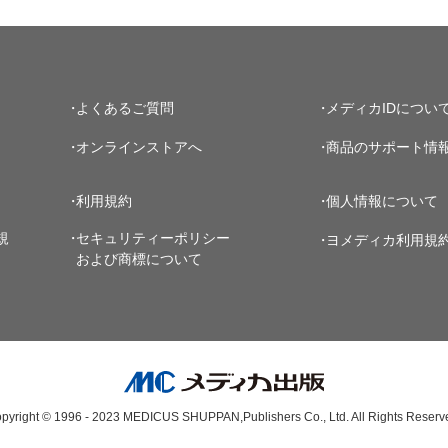
よくあるご質問
メディカIDについ
オンラインストアへ
商品のサポート情
利用規約
個人情報について
規
セキュリティーポリシー
ヨメディカ利用規
および商標について
pyright © 1996 - 2023
MEDICUS SHUPPAN,Publishers Co., Ltd.
All Rights Reserv