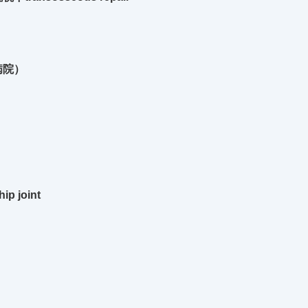
病院）
hip joint