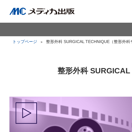
トップページ
整形外科 SURGICAL TECHNIQUE（整形
整形外科 SURGICA