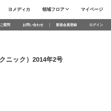
ヨメディカ
領域フロア
マイページ
ご質問
お問い合わせ
新規会員登録
ログイン
テクニック）2014年2号