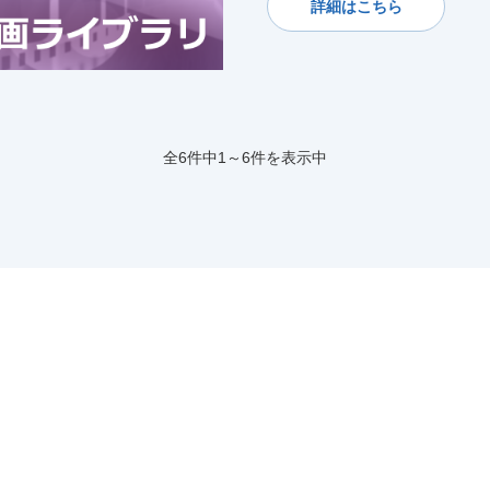
詳細はこちら
全6件中1～6件を表示中