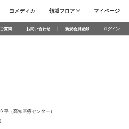
ヨメディカ
領域フロア
マイページ
ご質問
お問い合わせ
新規会員登録
ログイン
立平（高知医療センター）
日