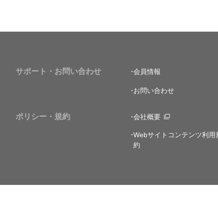
サポート・お問い合わせ
会員情報
お問い合わせ
ポリシー・規約
会社概要
Webサイトコンテンツ利用
約