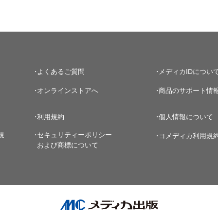
よくあるご質問
メディカIDについ
オンラインストアへ
商品のサポート情
利用規約
個人情報について
規
セキュリティーポリシー
ヨメディカ利用規
および商標について