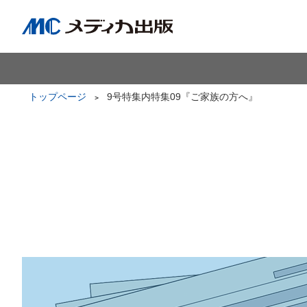
トップページ
9号特集内特集09『ご家族の方へ』