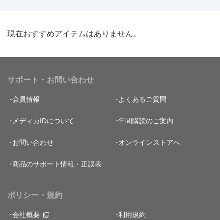
現在おすすめアイテムはありません。
サポート・お問い合わせ
会員情報
よくあるご質問
メディカIDについて
年間購読のご案内
お問い合わせ
オンラインストアへ
商品のサポート情報・正誤表
ポリシー・規約
会社概要
利用規約