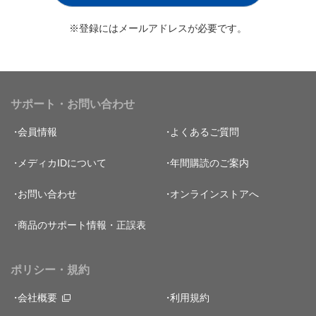
※登録にはメールアドレスが必要です。
サポート・お問い合わせ
会員情報
よくあるご質問
メディカIDについて
年間購読のご案内
お問い合わせ
オンラインストアへ
商品のサポート情報・正誤表
ポリシー・規約
会社概要
利用規約