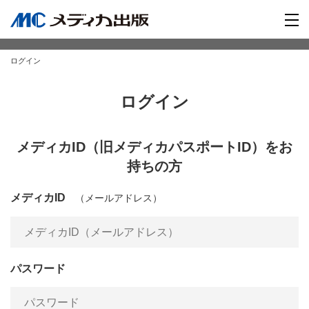
ログイン
ログイン
メディカID（旧メディカパスポートID）をお
持ちの方
メディカID
（メールアドレス）
パスワード