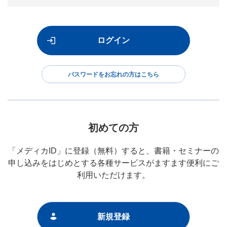
パスワードをお忘れの方はこちら
初めての方
「メディカID」に登録（無料）すると、書籍・セミナーの
申し込みをはじめとする各種サービスがますます便利にご
利用いただけます。
新規登録