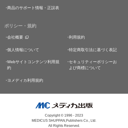
商品のサポート情報・正誤表
ポリシー・規約
会社概要
利用規約
個人情報について
特定商取引法に基づく表記
Webサイトコンテンツ利用規
セキュリティーポリシー
お
約
よび商標について
ヨメディカ利用規約
Copyright © 1996 - 2023
MEDICUS SHUPPAN,Publishers Co., Ltd.
All Rights Reserved.